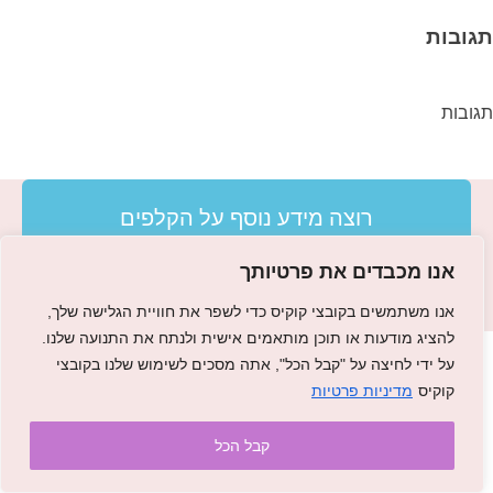
תגובות
תגובות
רוצה מידע נוסף על הקלפים
אנו מכבדים את פרטיותך
אנו משתמשים בקובצי קוקיס כדי לשפר את חוויית הגלישה שלך,
להציג מודעות או תוכן מותאמים אישית ולנתח את התנועה שלנו.
על ידי לחיצה על "קבל הכל", אתה מסכים לשימוש שלנו בקובצי
קוקיס
מדיניות פרטיות
קבל הכל