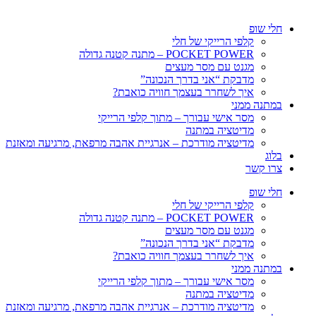
חלי שופ
קלפי הרייקי של חלי
POCKET POWER – מתנה קטנה גדולה
מגנט עם מסר מעצים
מדבקת “אני בדרך הנכונה”
איך לשחרר בעצמך חוויה כואבת?
במתנה ממני
מסר אישי עבורך – מתוך קלפי הרייקי
מדיטציה במתנה
מדיטציה מודרכת – אנרגיית אהבה מרפאת, מרגיעה ומאזנת
בלוג
צרו קשר
חלי שופ
קלפי הרייקי של חלי
POCKET POWER – מתנה קטנה גדולה
מגנט עם מסר מעצים
מדבקת “אני בדרך הנכונה”
איך לשחרר בעצמך חוויה כואבת?
במתנה ממני
מסר אישי עבורך – מתוך קלפי הרייקי
מדיטציה במתנה
מדיטציה מודרכת – אנרגיית אהבה מרפאת, מרגיעה ומאזנת