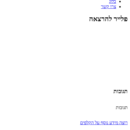
בלוג
צרו קשר
פלייר להרצאה
תגובות
תגובות
רוצה מידע נוסף על הקלפים