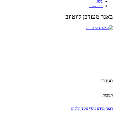
בלוג
צרו קשר
באנר מעודכן ליוטיוב
תגובות
תגובות
רוצה מידע נוסף על הקלפים