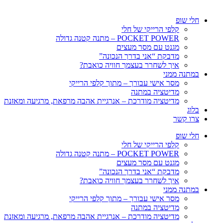
חלי שופ
קלפי הרייקי של חלי
POCKET POWER – מתנה קטנה גדולה
מגנט עם מסר מעצים
מדבקת “אני בדרך הנכונה”
איך לשחרר בעצמך חוויה כואבת?
במתנה ממני
מסר אישי עבורך – מתוך קלפי הרייקי
מדיטציה במתנה
מדיטציה מודרכת – אנרגיית אהבה מרפאת, מרגיעה ומאזנת
בלוג
צרו קשר
חלי שופ
קלפי הרייקי של חלי
POCKET POWER – מתנה קטנה גדולה
מגנט עם מסר מעצים
מדבקת “אני בדרך הנכונה”
איך לשחרר בעצמך חוויה כואבת?
במתנה ממני
מסר אישי עבורך – מתוך קלפי הרייקי
מדיטציה במתנה
מדיטציה מודרכת – אנרגיית אהבה מרפאת, מרגיעה ומאזנת