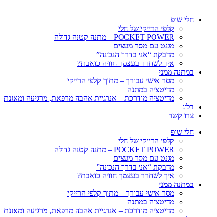
חלי שופ
קלפי הרייקי של חלי
POCKET POWER – מתנה קטנה גדולה
מגנט עם מסר מעצים
מדבקת “אני בדרך הנכונה”
איך לשחרר בעצמך חוויה כואבת?
במתנה ממני
מסר אישי עבורך – מתוך קלפי הרייקי
מדיטציה במתנה
מדיטציה מודרכת – אנרגיית אהבה מרפאת, מרגיעה ומאזנת
בלוג
צרו קשר
חלי שופ
קלפי הרייקי של חלי
POCKET POWER – מתנה קטנה גדולה
מגנט עם מסר מעצים
מדבקת “אני בדרך הנכונה”
איך לשחרר בעצמך חוויה כואבת?
במתנה ממני
מסר אישי עבורך – מתוך קלפי הרייקי
מדיטציה במתנה
מדיטציה מודרכת – אנרגיית אהבה מרפאת, מרגיעה ומאזנת