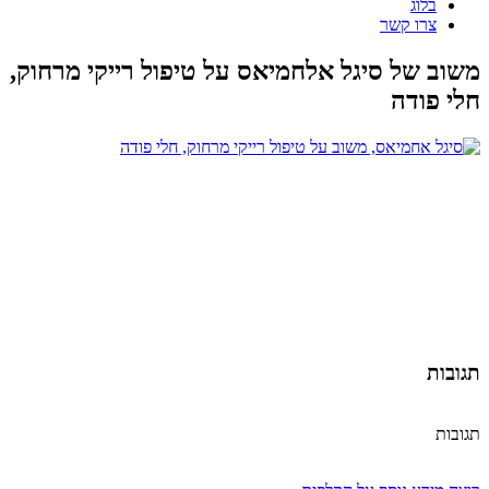
בלוג
צרו קשר
משוב של סיגל אלחמיאס על טיפול רייקי מרחוק,
חלי פודה
תגובות
תגובות