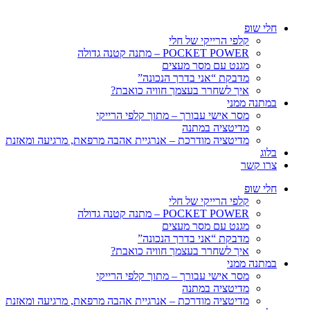
חלי שופ
קלפי הרייקי של חלי
POCKET POWER – מתנה קטנה גדולה
מגנט עם מסר מעצים
מדבקת “אני בדרך הנכונה”
איך לשחרר בעצמך חוויה כואבת?
במתנה ממני
מסר אישי עבורך – מתוך קלפי הרייקי
מדיטציה במתנה
מדיטציה מודרכת – אנרגיית אהבה מרפאת, מרגיעה ומאזנת
בלוג
צרו קשר
חלי שופ
קלפי הרייקי של חלי
POCKET POWER – מתנה קטנה גדולה
מגנט עם מסר מעצים
מדבקת “אני בדרך הנכונה”
איך לשחרר בעצמך חוויה כואבת?
במתנה ממני
מסר אישי עבורך – מתוך קלפי הרייקי
מדיטציה במתנה
מדיטציה מודרכת – אנרגיית אהבה מרפאת, מרגיעה ומאזנת