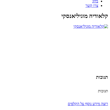
בלוג
צרו קשר
קלאודיה מוגיליאנסקי
תגובות
תגובות
רוצה מידע נוסף על הקלפים