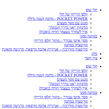
חלי שופ
קלפי הרייקי של חלי
POCKET POWER – מתנה קטנה גדולה
מגנט עם מסר מעצים
מדבקת “אני בדרך הנכונה”
איך לשחרר בעצמך חוויה כואבת?
במתנה ממני
מסר אישי עבורך – מתוך קלפי הרייקי
מדיטציה במתנה
מדיטציה מודרכת – אנרגיית אהבה מרפאת, מרגיעה ומאזנת
בלוג
צרו קשר
חלי שופ
קלפי הרייקי של חלי
POCKET POWER – מתנה קטנה גדולה
מגנט עם מסר מעצים
מדבקת “אני בדרך הנכונה”
איך לשחרר בעצמך חוויה כואבת?
במתנה ממני
מסר אישי עבורך – מתוך קלפי הרייקי
מדיטציה במתנה
מדיטציה מודרכת – אנרגיית אהבה מרפאת, מרגיעה ומאזנת