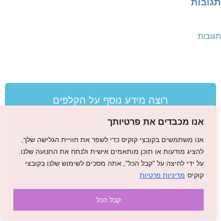
תגובות
תגובות
רוצה מידע נוסף על הקלפים
אנו מכבדים את פרטיותך
אנו משתמשים בקובצי קוקיס כדי לשפר את חוויית הגלישה שלך,
להציג מודעות או תוכן מותאמים אישית ולנתח את התנועה שלנו.
על ידי לחיצה על "קבל הכל", אתה מסכים לשימוש שלנו בקובצי
קוקיס
מדיניות פרטיות
קבל הכל