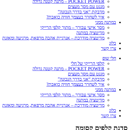
POCKET POWER – מתנה קטנה גדולה
מגנט עם מסר מעצים
מדבקת “אני בדרך הנכונה”
איך לשחרר בעצמך חוויה כואבת?
במתנה ממני
מסר אישי עבורך – מתוך קלפי הרייקי
מדיטציה במתנה
מדיטציה מודרכת – אנרגיית אהבה מרפאת, מרגיעה ומאזנת
בלוג
צרו קשר
חלי שופ
קלפי הרייקי של חלי
POCKET POWER – מתנה קטנה גדולה
מגנט עם מסר מעצים
מדבקת “אני בדרך הנכונה”
איך לשחרר בעצמך חוויה כואבת?
במתנה ממני
מסר אישי עבורך – מתוך קלפי הרייקי
מדיטציה במתנה
מדיטציה מודרכת – אנרגיית אהבה מרפאת, מרגיעה ומאזנת
בלוג
צרו קשר
סדנת קלפים קסומה