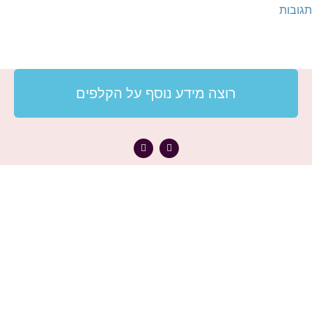
תגובות
רוצה מידע נוסף על הקלפים