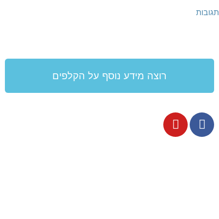
תגובות
רוצה מידע נוסף על הקלפים