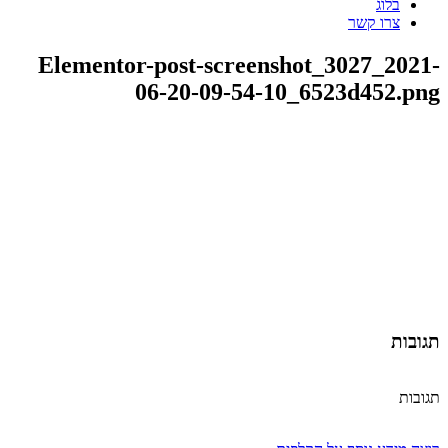
בלוג
צרו קשר
Elementor-post-screenshot_3027_2021-
06-20-09-54-10_6523d452.png
תגובות
תגובות