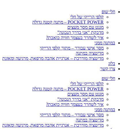
חלי שופ
קלפי הרייקי של חלי
POCKET POWER – מתנה קטנה גדולה
מגנט עם מסר מעצים
מדבקת “אני בדרך הנכונה”
איך לשחרר בעצמך חוויה כואבת?
במתנה ממני
מסר אישי עבורך – מתוך קלפי הרייקי
מדיטציה במתנה
מדיטציה מודרכת – אנרגיית אהבה מרפאת, מרגיעה ומאזנת
בלוג
צרו קשר
חלי שופ
קלפי הרייקי של חלי
POCKET POWER – מתנה קטנה גדולה
מגנט עם מסר מעצים
מדבקת “אני בדרך הנכונה”
איך לשחרר בעצמך חוויה כואבת?
במתנה ממני
מסר אישי עבורך – מתוך קלפי הרייקי
מדיטציה במתנה
מדיטציה מודרכת – אנרגיית אהבה מרפאת, מרגיעה ומאזנת