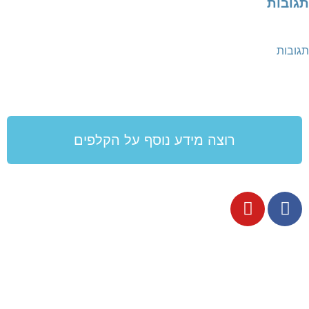
תגובות
תגובות
רוצה מידע נוסף על הקלפים