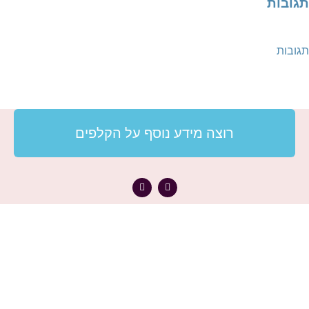
תגובות
תגובות
רוצה מידע נוסף על הקלפים