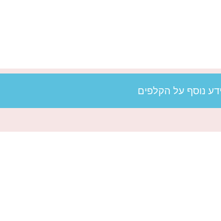
דע נוסף על הקלפים