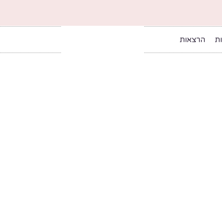
ות
הרצאות