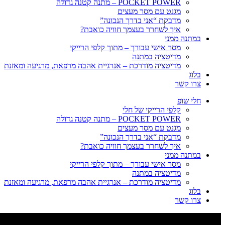
POCKET POWER – מתנה קטנה גדולה
מגנט עם מסר מעצים
מדבקת “אני בדרך הנכונה”
איך לשחרר בעצמך חוויה כואבת?
במתנה ממני
מסר אישי עבורך – מתוך קלפי הרייקי
מדיטציה במתנה
מדיטציה מודרכת – אנרגיית אהבה מרפאת, מרגיעה ומאזנת
בלוג
צרו קשר
חלי שופ
קלפי הרייקי של חלי
POCKET POWER – מתנה קטנה גדולה
מגנט עם מסר מעצים
מדבקת “אני בדרך הנכונה”
איך לשחרר בעצמך חוויה כואבת?
במתנה ממני
מסר אישי עבורך – מתוך קלפי הרייקי
מדיטציה במתנה
מדיטציה מודרכת – אנרגיית אהבה מרפאת, מרגיעה ומאזנת
בלוג
צרו קשר