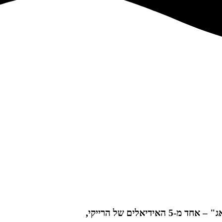
האידיאלים של הרייקי,