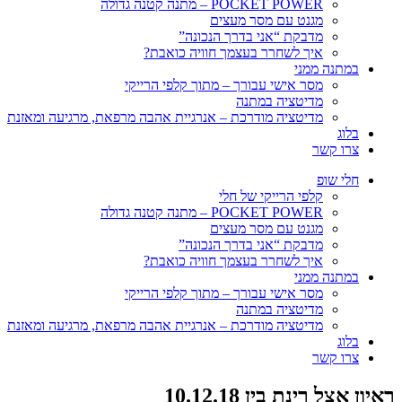
POCKET POWER – מתנה קטנה גדולה
מגנט עם מסר מעצים
מדבקת “אני בדרך הנכונה”
איך לשחרר בעצמך חוויה כואבת?
במתנה ממני
מסר אישי עבורך – מתוך קלפי הרייקי
מדיטציה במתנה
מדיטציה מודרכת – אנרגיית אהבה מרפאת, מרגיעה ומאזנת
בלוג
צרו קשר
חלי שופ
קלפי הרייקי של חלי
POCKET POWER – מתנה קטנה גדולה
מגנט עם מסר מעצים
מדבקת “אני בדרך הנכונה”
איך לשחרר בעצמך חוויה כואבת?
במתנה ממני
מסר אישי עבורך – מתוך קלפי הרייקי
מדיטציה במתנה
מדיטציה מודרכת – אנרגיית אהבה מרפאת, מרגיעה ומאזנת
בלוג
צרו קשר
ראיון אצל רינת בין 10.12.18