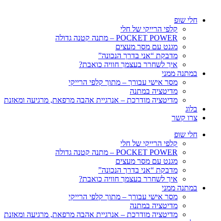
חלי שופ
קלפי הרייקי של חלי
POCKET POWER – מתנה קטנה גדולה
מגנט עם מסר מעצים
מדבקת “אני בדרך הנכונה”
איך לשחרר בעצמך חוויה כואבת?
במתנה ממני
מסר אישי עבורך – מתוך קלפי הרייקי
מדיטציה במתנה
מדיטציה מודרכת – אנרגיית אהבה מרפאת, מרגיעה ומאזנת
בלוג
צרו קשר
חלי שופ
קלפי הרייקי של חלי
POCKET POWER – מתנה קטנה גדולה
מגנט עם מסר מעצים
מדבקת “אני בדרך הנכונה”
איך לשחרר בעצמך חוויה כואבת?
במתנה ממני
מסר אישי עבורך – מתוך קלפי הרייקי
מדיטציה במתנה
מדיטציה מודרכת – אנרגיית אהבה מרפאת, מרגיעה ומאזנת