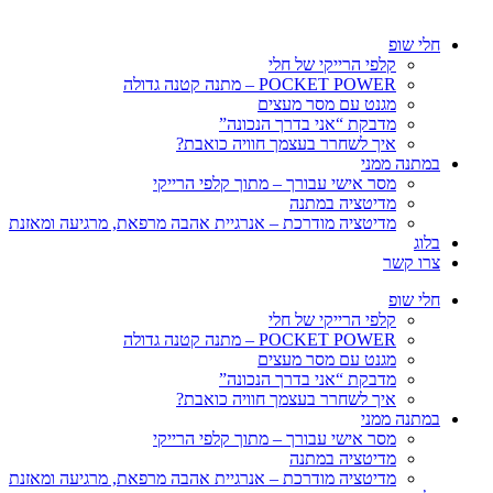
חלי שופ
קלפי הרייקי של חלי
POCKET POWER – מתנה קטנה גדולה
מגנט עם מסר מעצים
מדבקת “אני בדרך הנכונה”
איך לשחרר בעצמך חוויה כואבת?
במתנה ממני
מסר אישי עבורך – מתוך קלפי הרייקי
מדיטציה במתנה
מדיטציה מודרכת – אנרגיית אהבה מרפאת, מרגיעה ומאזנת
בלוג
צרו קשר
חלי שופ
קלפי הרייקי של חלי
POCKET POWER – מתנה קטנה גדולה
מגנט עם מסר מעצים
מדבקת “אני בדרך הנכונה”
איך לשחרר בעצמך חוויה כואבת?
במתנה ממני
מסר אישי עבורך – מתוך קלפי הרייקי
מדיטציה במתנה
מדיטציה מודרכת – אנרגיית אהבה מרפאת, מרגיעה ומאזנת