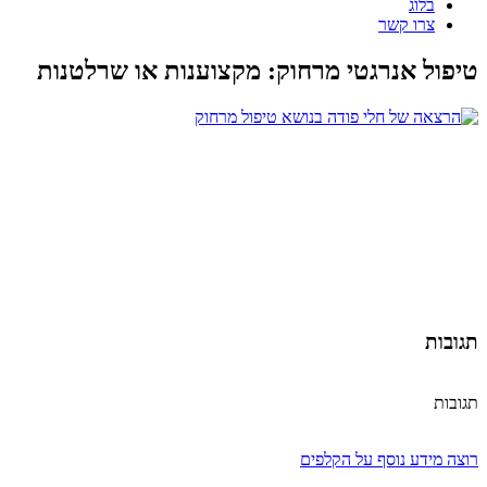
בלוג
צרו קשר
טיפול אנרגטי מרחוק: מקצוענות או שרלטנות
תגובות
תגובות
רוצה מידע נוסף על הקלפים