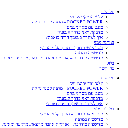
חלי שופ
קלפי הרייקי של חלי
POCKET POWER – מתנה קטנה גדולה
מגנט עם מסר מעצים
מדבקת “אני בדרך הנכונה”
איך לשחרר בעצמך חוויה כואבת?
במתנה ממני
מסר אישי עבורך – מתוך קלפי הרייקי
מדיטציה במתנה
מדיטציה מודרכת – אנרגיית אהבה מרפאת, מרגיעה ומאזנת
בלוג
צרו קשר
חלי שופ
קלפי הרייקי של חלי
POCKET POWER – מתנה קטנה גדולה
מגנט עם מסר מעצים
מדבקת “אני בדרך הנכונה”
איך לשחרר בעצמך חוויה כואבת?
במתנה ממני
מסר אישי עבורך – מתוך קלפי הרייקי
מדיטציה במתנה
מדיטציה מודרכת – אנרגיית אהבה מרפאת, מרגיעה ומאזנת