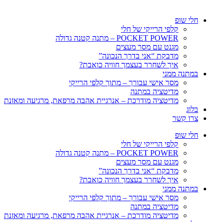
חלי שופ
קלפי הרייקי של חלי
POCKET POWER – מתנה קטנה גדולה
מגנט עם מסר מעצים
מדבקת “אני בדרך הנכונה”
איך לשחרר בעצמך חוויה כואבת?
במתנה ממני
מסר אישי עבורך – מתוך קלפי הרייקי
מדיטציה במתנה
מדיטציה מודרכת – אנרגיית אהבה מרפאת, מרגיעה ומאזנת
בלוג
צרו קשר
חלי שופ
קלפי הרייקי של חלי
POCKET POWER – מתנה קטנה גדולה
מגנט עם מסר מעצים
מדבקת “אני בדרך הנכונה”
איך לשחרר בעצמך חוויה כואבת?
במתנה ממני
מסר אישי עבורך – מתוך קלפי הרייקי
מדיטציה במתנה
מדיטציה מודרכת – אנרגיית אהבה מרפאת, מרגיעה ומאזנת