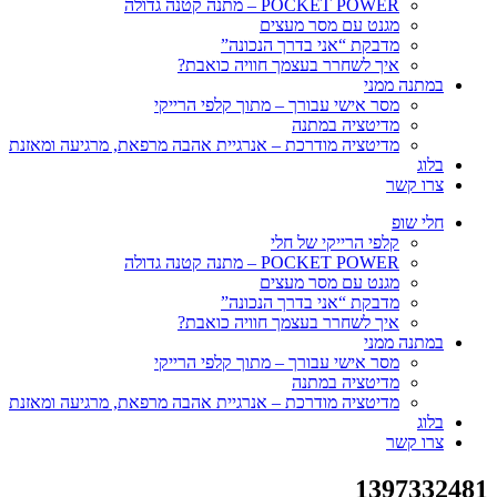
POCKET POWER – מתנה קטנה גדולה
מגנט עם מסר מעצים
מדבקת “אני בדרך הנכונה”
איך לשחרר בעצמך חוויה כואבת?
במתנה ממני
מסר אישי עבורך – מתוך קלפי הרייקי
מדיטציה במתנה
מדיטציה מודרכת – אנרגיית אהבה מרפאת, מרגיעה ומאזנת
בלוג
צרו קשר
חלי שופ
קלפי הרייקי של חלי
POCKET POWER – מתנה קטנה גדולה
מגנט עם מסר מעצים
מדבקת “אני בדרך הנכונה”
איך לשחרר בעצמך חוויה כואבת?
במתנה ממני
מסר אישי עבורך – מתוך קלפי הרייקי
מדיטציה במתנה
מדיטציה מודרכת – אנרגיית אהבה מרפאת, מרגיעה ומאזנת
בלוג
צרו קשר
1397332481